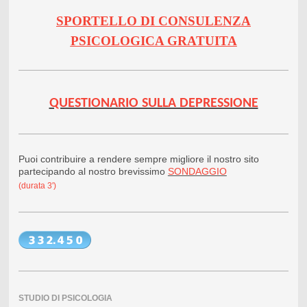
SPORTELLO DI CONSULENZA
PSICOLOGICA GRATUITA
QUESTIONARIO SULLA DEPRESSIONE
Puoi contribuire a rendere sempre migliore il nostro sito
partecipando al nostro brevissimo
SONDAGGIO
(durata 3')
STUDIO DI PSICOLOGIA