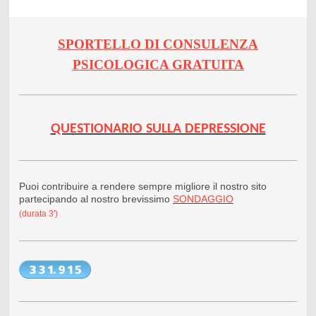
SPORTELLO DI CONSULENZA
PSICOLOGICA GRATUITA
QUESTIONARIO SULLA DEPRESSIONE
Puoi contribuire a rendere sempre migliore il nostro sito
partecipando al nostro brevissimo
SONDAGGIO
(durata 3')