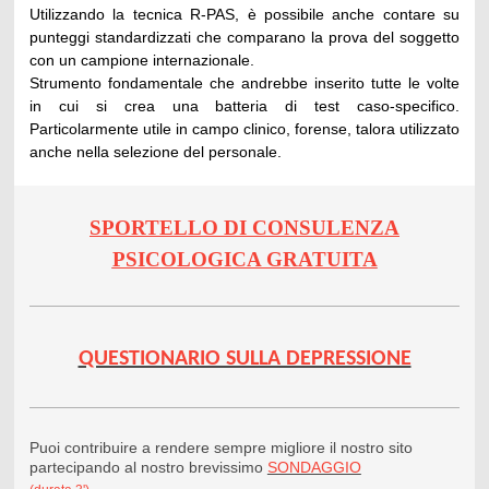
Utilizzando la tecnica R-PAS, è possibile anche contare su
punteggi standardizzati che comparano la prova del soggetto
con un campione internazionale.
Strumento fondamentale che andrebbe inserito tutte le volte
in cui si crea una batteria di test caso-specifico.
Particolarmente utile in campo clinico, forense, talora utilizzato
anche nella selezione del personale.
SPORTELLO DI CONSULENZA
PSICOLOGICA GRATUITA
QUESTIONARIO SULLA DEPRESSIONE
Puoi contribuire a rendere sempre migliore il nostro sito
partecipando al nostro brevissimo
SONDAGGIO