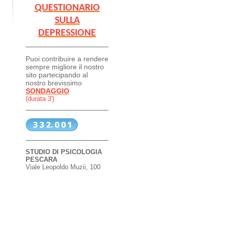
QUESTIONARIO
SULLA
DEPRESSIONE
Puoi contribuire a rendere
sempre migliore il nostro
sito partecipando al
nostro brevissimo
SONDAGGIO
(durata 3')
STUDIO DI PSICOLOGIA
PESCARA
Viale Leopoldo Muzii, 100
n