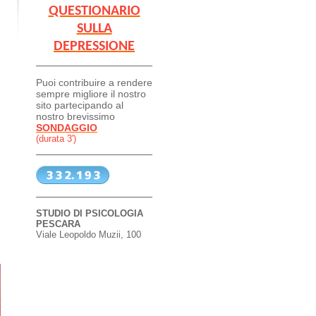
QUESTIONARIO
SULLA
DEPRESSIONE
Puoi contribuire a rendere
sempre migliore il nostro
sito partecipando al
nostro brevissimo
SONDAGGIO
(durata 3')
STUDIO DI PSICOLOGIA
PESCARA
Viale Leopoldo Muzii, 100