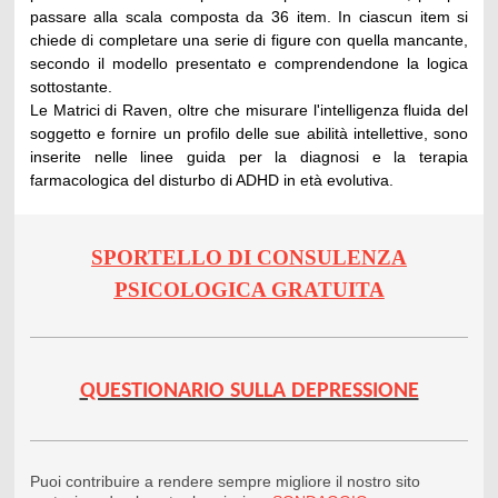
passare alla scala composta da 36 item. In ciascun item si
chiede di completare una serie di figure con quella mancante,
secondo il modello presentato e comprendendone la logica
sottostante.
Le Matrici di Raven, oltre che misurare l'intelligenza fluida del
soggetto e fornire un profilo delle sue abilità intellettive, sono
inserite nelle linee guida per la diagnosi e la terapia
farmacologica del disturbo di ADHD in età evolutiva.
SPORTELLO DI CONSULENZA
PSICOLOGICA GRATUITA
QUESTIONARIO SULLA DEPRESSIONE
Puoi contribuire a rendere sempre migliore il nostro sito