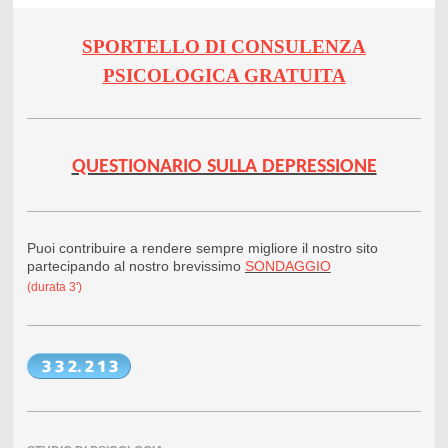
SPORTELLO DI CONSULENZA
PSICOLOGICA GRATUITA
QUESTIONARIO SULLA DEPRESSIONE
Puoi contribuire a rendere sempre migliore il nostro sito
partecipando al nostro brevissimo
SONDAGGIO
(durata 3')