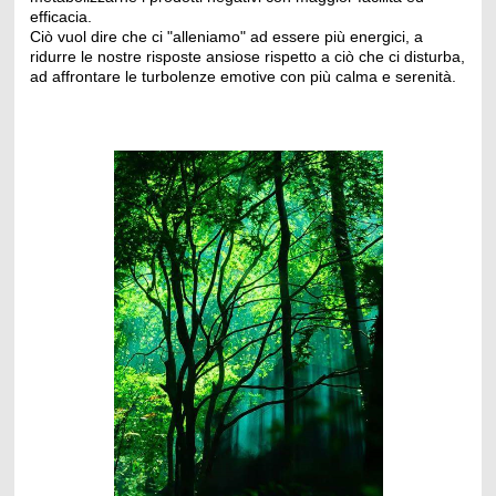
efficacia.
Ciò vuol dire che ci "alleniamo" ad essere più energici, a
ridurre le nostre risposte ansiose rispetto a ciò che ci disturba,
ad affrontare le turbolenze emotive con più calma e serenità.