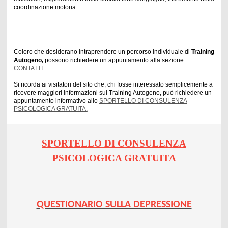
coordinazione motoria
Coloro che desiderano intraprendere un percorso individuale di
Training
Autogeno
,
possono richiedere un appuntamento alla sezione
CONTATTI
.
Si ricorda ai visitatori del sito che, chi fosse interessato semplicemente a
ricevere maggiori informazioni sul Training Autogeno, può richiedere un
appuntamento informativo allo
SPORTELLO DI CONSULENZA
PSICOLOGICA GRATUITA.
SPORTELLO DI CONSULENZA
PSICOLOGICA GRATUITA
QUESTIONARIO SULLA DEPRESSIONE