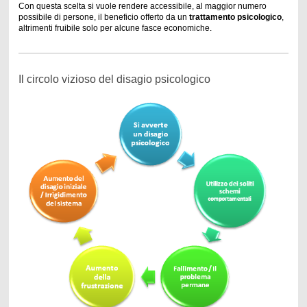
Con questa scelta si vuole rendere accessibile, al maggior numero
possibile di persone, il beneficio offerto da un
trattamento psicologico
,
altrimenti fruibile solo per alcune fasce economiche.
Il circolo vizioso del disagio psicologico